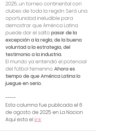
2025, un torneo continental con 
clubes de toda la región. Será una 
oportunidad ineludible para 
demostrar que América Latina 
puede dar el salto: 
pasar de la 
excepción a la regla, de la buena 
voluntad a la estrategia, del 
testimonio a la industria.
El mundo ya entendió el potencial 
del fútbol femenino. 
Ahora es 
tiempo de que América Latina lo 
juegue en serio.
-----
Esta columna fue publicada el 6 
de agosto de 2025 en La Nacion. 
Aquí esta el 
link