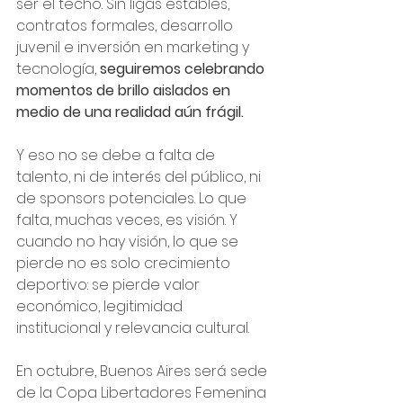
ser el techo. Sin ligas estables, 
contratos formales, desarrollo 
juvenil e inversión en marketing y 
tecnología, 
seguiremos celebrando 
momentos de brillo aislados en 
medio de una realidad aún frágil.
Y eso no se debe a falta de 
talento, ni de interés del público, ni 
de sponsors potenciales. Lo que 
falta, muchas veces, es visión. Y 
cuando no hay visión, lo que se 
pierde no es solo crecimiento 
deportivo: se pierde valor 
económico, legitimidad 
institucional y relevancia cultural.
En octubre, Buenos Aires será sede 
de la Copa Libertadores Femenina 