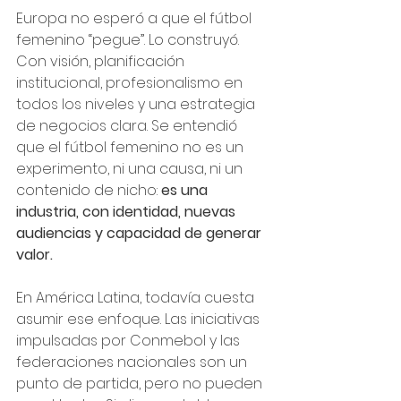
Europa no esperó a que el fútbol 
femenino “pegue”. Lo construyó. 
Con visión, planificación 
institucional, profesionalismo en 
todos los niveles y una estrategia 
de negocios clara. Se entendió 
que el fútbol femenino no es un 
experimento, ni una causa, ni un 
contenido de nicho: 
es una 
industria, con identidad, nuevas 
audiencias y capacidad de generar 
valor.
En América Latina, todavía cuesta 
asumir ese enfoque. Las iniciativas 
impulsadas por Conmebol y las 
federaciones nacionales son un 
punto de partida, pero no pueden 