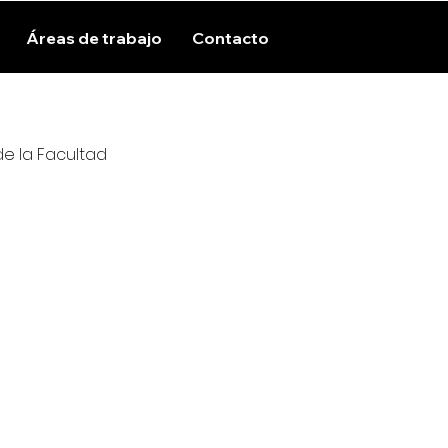
Áreas de trabajo
Contacto
e la Facultad 