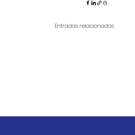
Entradas relacionadas