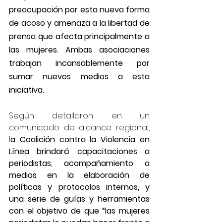
preocupación por esta nueva forma 
de acoso y amenaza a la libertad de 
prensa que afecta principalmente a 
las mujeres. Ambas asociaciones 
trabajan incansablemente por 
sumar nuevos medios a esta 
iniciativa.
Según detallaron en un 
comunicado de alcance regional, 
l
a Coalición contra la Violencia en 
Línea brindará capacitaciones a 
periodistas, acompañamiento a 
medios en la elaboración de 
políticas y protocolos internos, y 
una serie de guías y herramientas 
con el objetivo de que “las mujeres 