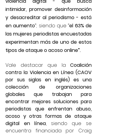
violencia digital - que busca 
intimidar, promover desinformación 
y desacreditar al periodismo - está 
en aumento
”; siendo que “
el 63% de 
las mujeres periodistas encuestadas 
experimentan más de uno de estos 
tipos de ataque o acoso online”.
Vale destacar que la 
Coalición 
contra la Violencia en Línea (CAOV 
por sus siglas en inglés) es una 
colección de organizaciones 
globales que trabajan para 
encontrar mejores soluciones para 
periodistas que enfrentan abuso, 
acoso y otras formas de ataque 
digital en línea
, siendo que se 
encuentra financiada por Craig 