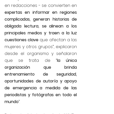
en redacciones - se convierten en 
expertas en informar en regiones 
complicadas, generan historias de 
obligada lectura, se alinean a los 
principales medios y traen a la luz 
cuestiones clave
 que afectan a las 
mujeres y otros grupos”, explicaron 
desde el organismo y señalaron 
que se trata de “
la única 
organización que brinda 
entrenamiento de seguridad, 
oportunidades de autoría y apoyo 
de emergencia a medida de las 
periodistas y fotógrafas en todo el 
mundo
”.