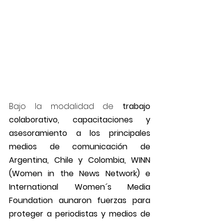
Bajo la modalidad de 
trabajo 
colaborativo, capacitaciones y 
asesoramiento a los principales 
medios de comunicación de 
Argentina, Chile y Colombia, WINN 
(Women in the News Network) e 
International Women´s Media 
Foundation aunaron fuerzas para 
proteger a periodistas y medios de 