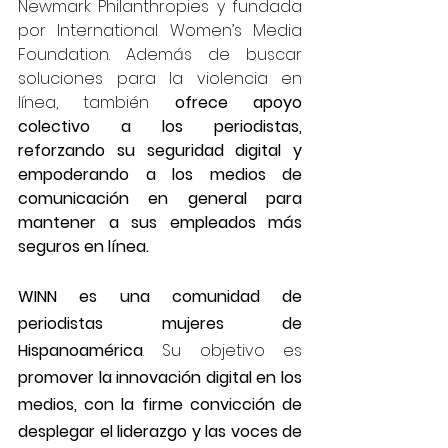
Newmark Philanthropies y fundada 
por International Women’s Media 
Foundation. Además de buscar 
soluciones para la violencia en 
línea, también 
ofrece apoyo 
colectivo a los periodistas, 
reforzando su seguridad digital y 
empoderando a los medios de 
comunicación en general para 
mantener a sus empleados más 
seguros en línea.
WINN es una comunidad de 
periodistas mujeres de 
Hispanoamérica
. Su objetivo es 
promover la innovación digital en los 
medios, con la firme convicción de 
desplegar el liderazgo y las voces de 