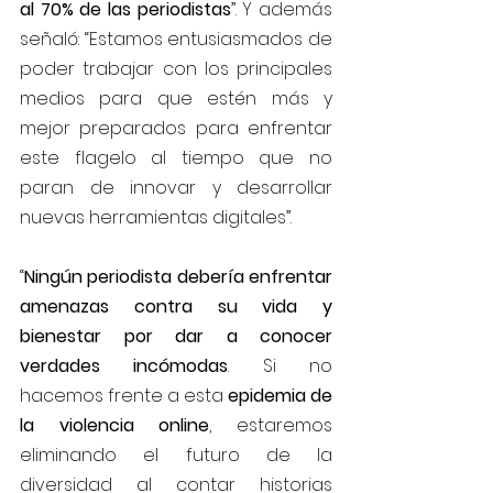
al 70% de las periodistas
”. Y además 
señaló: “Estamos entusiasmados de 
poder trabajar con los principales 
medios para que estén más y 
mejor preparados para enfrentar 
este flagelo al tiempo que no 
paran de innovar y desarrollar 
nuevas herramientas digitales”.
“
Ningún periodista debería enfrentar 
amenazas contra su vida y 
bienestar por dar a conocer 
verdades incómodas
. Si no 
hacemos frente a esta
 epidemia de 
la violencia online
, estaremos 
eliminando el futuro de la 
diversidad al contar historias 