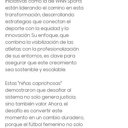
Iniciativas como la de WINN Sports 
están liderando el camino en esta 
transformación, desarrollando 
estrategias que conectan el 
deporte con la equidad y la 
innovación. Su enfoque, que 
combina la visibilización de las 
atletas con la profesionalización 
de sus entornos, es clave para 
asegurar que este crecimiento 
sea sostenible y escalable.
Estas “niñas caprichosas” 
demostraron que desafiar al 
sistema no solo genera justicia, 
sino también valor. Ahora, el 
desafío es convertir este 
momento en un cambio duradero, 
porque el fútbol femenino no solo 