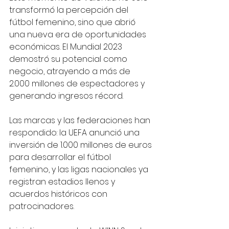
transformó la percepción del 
fútbol femenino, sino que abrió 
una nueva era de oportunidades 
económicas. El Mundial 2023 
demostró su potencial como 
negocio, atrayendo a más de 
2.000 millones de espectadores y 
generando ingresos récord. 
Las marcas y las federaciones han 
respondido: la UEFA anunció una 
inversión de 1.000 millones de euros 
para desarrollar el fútbol 
femenino, y las ligas nacionales ya 
registran estadios llenos y 
acuerdos históricos con 
patrocinadores.