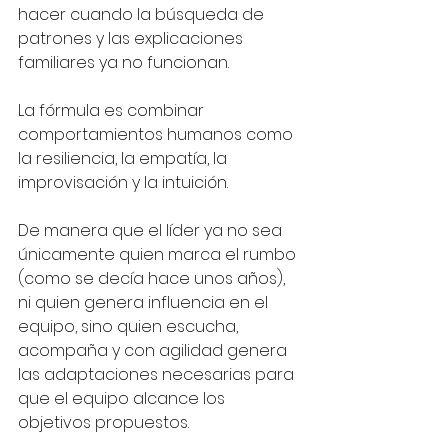
hacer cuando la búsqueda de 
patrones y las explicaciones 
familiares ya no funcionan.
La fórmula es combinar 
comportamientos humanos como 
la resiliencia, la empatía, la 
improvisación y la intuición.
De manera que el líder ya no sea 
únicamente quien marca el rumbo 
(como se decía hace unos años), 
ni quien genera influencia en el 
equipo, sino quien escucha, 
acompaña y con agilidad genera 
las adaptaciones necesarias para 
que el equipo alcance los 
objetivos propuestos.