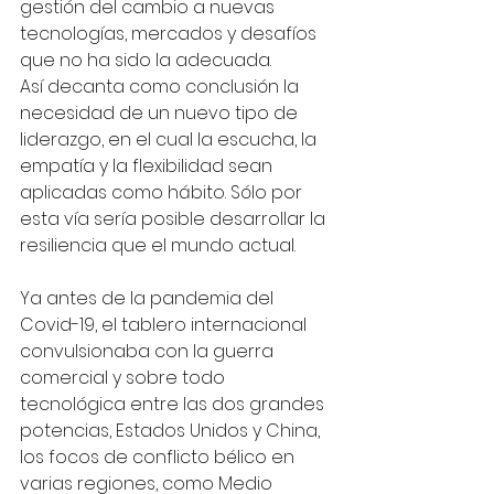
gestión del cambio a nuevas 
tecnologías, mercados y desafíos 
que no ha sido la adecuada.
Así decanta como conclusión la 
necesidad de un nuevo tipo de 
liderazgo, en el cual la escucha, la 
empatía y la flexibilidad sean 
aplicadas como hábito. Sólo por 
esta vía sería posible desarrollar la 
resiliencia que el mundo actual.
Ya antes de la pandemia del 
Covid-19, el tablero internacional 
convulsionaba con la guerra 
comercial y sobre todo 
tecnológica entre las dos grandes 
potencias, Estados Unidos y China, 
los focos de conflicto bélico en 
varias regiones, como Medio 