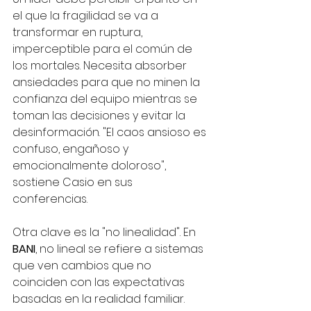
el que la fragilidad se va a 
transformar en ruptura, 
imperceptible para el común de 
los mortales. Necesita absorber 
ansiedades para que no minen la 
confianza del equipo mientras se 
toman las decisiones y evitar la 
desinformación. "El caos ansioso es 
confuso, engañoso y 
emocionalmente doloroso", 
sostiene Casio en sus 
conferencias.
Otra clave es la "no linealidad". En 
BANI
, no lineal se refiere a sistemas 
que ven cambios que no 
coinciden con las expectativas 
basadas en la realidad familiar.