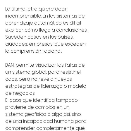
La última letra quiere decir 
incomprensible. En los sistemas de 
aprendizaje automático es difícil 
explicar cómo llega a conclusiones. 
Suceden cosas en los países, 
ciudades, empresas, que exceden 
la comprensión racional. 
BANI permite visualizar las fallas de 
un sistema global, para resistir el 
caos, pero no revela nuevas 
estrategias de liderazgo o modelo 
de negocios.
El caos que identifica tampoco 
proviene de cambios en un 
sistema geofísico o algo así, sino 
de una incapacidad humana para 
comprender completamente qué 