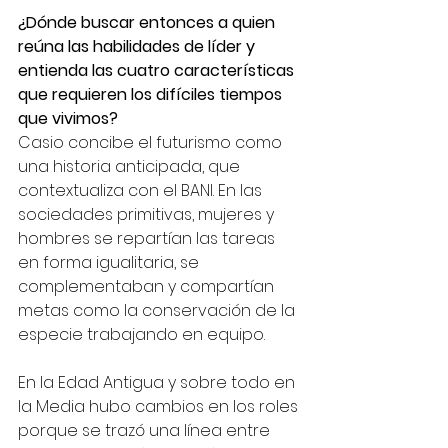
¿Dónde buscar entonces a quien 
reúna las habilidades de líder y 
entienda las cuatro características 
que requieren los difíciles tiempos 
que vivimos? 
Casio concibe el futurismo como 
una historia anticipada, que 
contextualiza con el BANI. En las 
sociedades primitivas, mujeres y 
hombres se repartían las tareas 
en forma igualitaria, se 
complementaban y compartían 
metas como la conservación de la 
especie trabajando en equipo. 
En la Edad Antigua y sobre todo en 
la Media hubo cambios en los roles 
porque se trazó una línea entre 