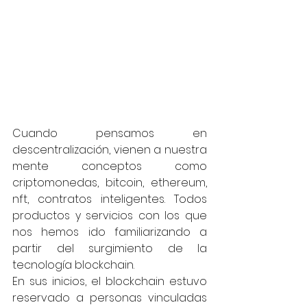
Cuando pensamos en 
descentralización, vienen a nuestra 
mente conceptos como 
criptomonedas, bitcoin, ethereum, 
nft, contratos inteligentes. Todos 
productos y servicios con los que 
nos hemos ido familiarizando a 
partir del surgimiento de la 
tecnología blockchain.
En sus inicios, el blockchain estuvo 
reservado a personas vinculadas 