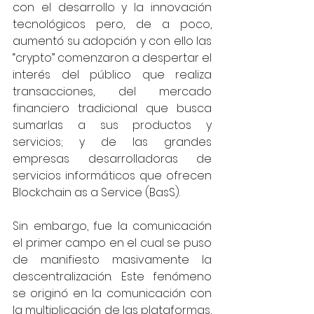
con el desarrollo y la innovación 
tecnológicos pero, de a poco, 
aumentó su adopción y con ello las 
“crypto” comenzaron a despertar el 
interés del público que realiza 
transacciones, del mercado 
financiero tradicional que busca 
sumarlas a sus productos y 
servicios; y de las grandes 
empresas desarrolladoras de 
servicios informáticos que ofrecen 
Blockchain as a Service (BasS).
Sin embargo, fue la comunicación 
el primer campo en el cual se puso 
de manifiesto masivamente la 
descentralización. Este fenómeno 
se originó en la comunicación con 
la multiplicación de las plataformas, 