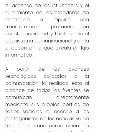
el ascenso de los influencers y el 
surgimiento de los creadores de 
contenido, e impulsó una 
transformación profunda en 
nuestra sociedad y también en el 
ecosistema comunicacional y en la 
dirección en la que circula el flujo 
informativo.
A partir de los avances 
tecnológicos aplicados a la 
comunicación, la realidad está al 
alcance de todos, las fuentes se 
comunican directamente 
mediante sus propios perfiles de 
redes sociales, el acceso a los 
protagonistas de las noticias ya no 
requiere de una acreditación. Las 