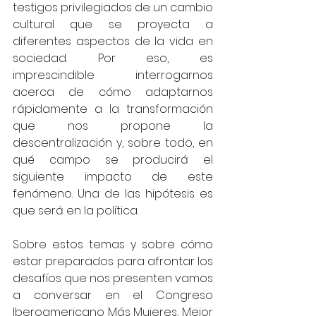
testigos privilegiados de un cambio 
cultural que se proyecta a 
diferentes aspectos de la vida en 
sociedad. Por eso, es 
imprescindible interrogarnos 
acerca de cómo adaptarnos 
rápidamente a la transformación 
que nos propone la 
descentralización y, sobre todo, en 
qué campo se producirá el 
siguiente impacto de este 
fenómeno. Una de las hipótesis es 
que será en la política.
Sobre estos temas y sobre cómo 
estar preparados para afrontar los 
desafíos que nos presenten vamos 
a conversar en el Congreso 
Iberoamericano Más Mujeres, Mejor 