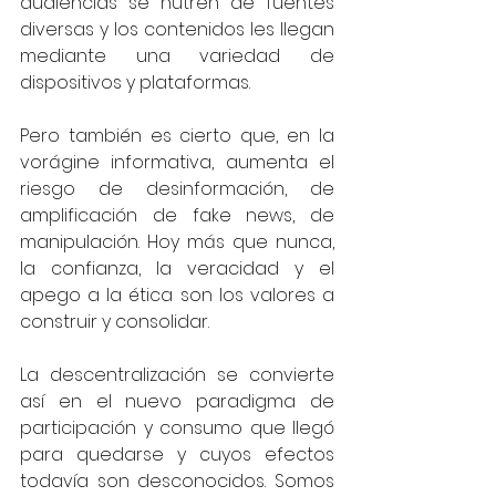
audiencias se nutren de fuentes 
diversas y los contenidos les llegan 
mediante una variedad de 
dispositivos y plataformas.
Pero también es cierto que, en la 
vorágine informativa, aumenta el 
riesgo de desinformación, de 
amplificación de fake news, de 
manipulación. Hoy más que nunca, 
la confianza, la veracidad y el 
apego a la ética son los valores a 
construir y consolidar.
La descentralización se convierte 
así en el nuevo paradigma de 
participación y consumo que llegó 
para quedarse y cuyos efectos 
todavía son desconocidos. Somos 