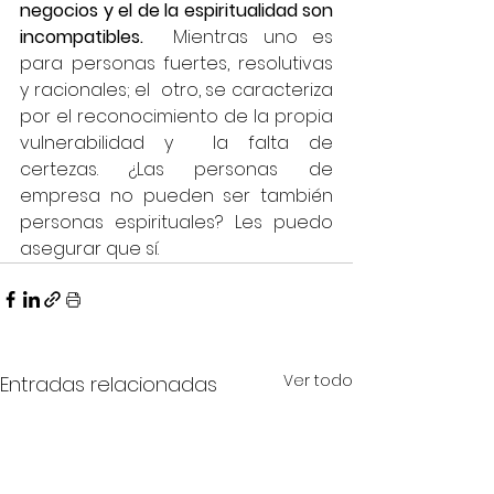
negocios y el de la espiritualidad son 
incompatibles.
  Mientras uno es 
para personas fuertes, resolutivas 
y racionales; el  otro, se caracteriza 
por el reconocimiento de la propia 
vulnerabilidad y  la falta de 
certezas. ¿Las personas de 
empresa no pueden ser también 
personas espirituales? Les puedo 
asegurar que sí. 
Ver todo
Entradas relacionadas