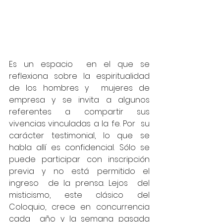
Es un espacio  en el que se 
reflexiona sobre la espiritualidad 
de los hombres y  mujeres de 
empresa y se invita a algunos 
referentes a compartir sus  
vivencias vinculadas a la fe. Por  su 
carácter testimonial, lo que se 
habla allí es confidencial. Sólo se  
puede participar con inscripción 
previa y no está permitido el 
ingreso  de la prensa. Lejos  del 
misticismo, este clásico del 
Coloquio, crece en concurrencia 
cada  año y la semana pasada 