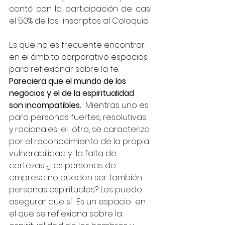
contó con la participación de casi 
el 50% de los  inscriptos al Coloquio.
Es que no es frecuente encontrar 
en el ámbito corporativo espacios 
para reflexionar sobre la fe. 
Pareciera que el mundo de los 
negocios y el de la espiritualidad 
son incompatibles.
  Mientras uno es 
para personas fuertes, resolutivas 
y racionales; el  otro, se caracteriza 
por el reconocimiento de la propia 
vulnerabilidad y  la falta de 
certezas. ¿Las personas de 
empresa no pueden ser también 
personas espirituales? Les puedo 
asegurar que sí.  Es un espacio  en 
el que se reflexiona sobre la 